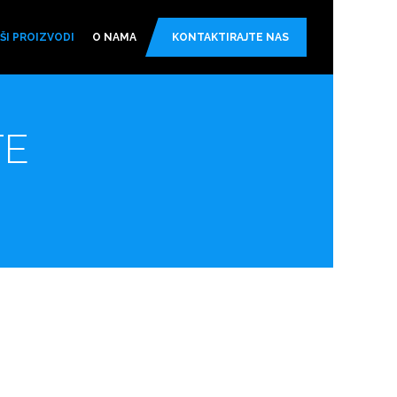
ŠI PROIZVODI
O NAMA
KONTAKTIRAJTE NAS
TE