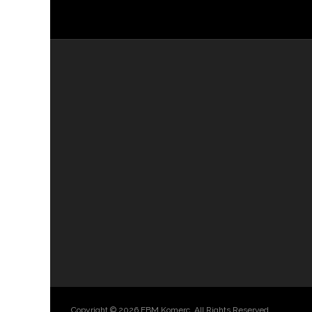
Copyright © 2026 FBM Komerc. All Rights Reserved.