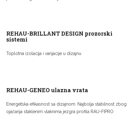
REHAU-BRILLANT DESIGN prozorski
sistemi
Toplotna izolacija i varijacije u dizajnu
REHAU-GENEO ulazna vrata
Energetska efikasnost sa dizajnom. Najbolja stabilnost zbog
ojačanja staklenim vlaknima jezgra profila RAU-FIPRO